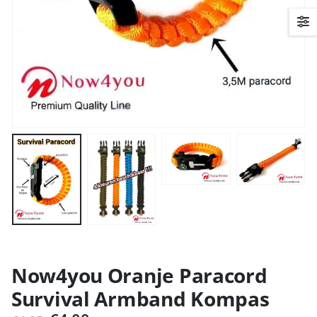
Now4you Oranje Paracord
Survival Armband Kompas