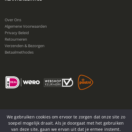
Over Ons
Algemene Voorwaarden
Privacy Beleid
Retourneren
Verzenden & Bezorgen
Betaalmethodes
We gebruiken cookies om ervoor te zorgen dat onze site zo
soepel mogelijk draait. Als je doorgaat met het gebruiken
van deze site, gaan we ervan uit dat je ermee instemt.
© Now4You. 2020-2025. Alle rechten voorbehouden