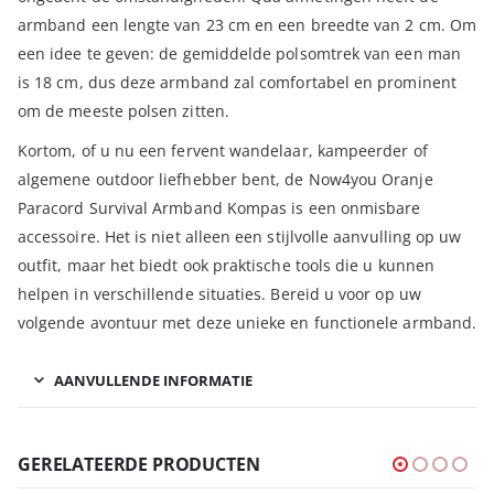
armband een lengte van 23 cm en een breedte van 2 cm. Om
een idee te geven: de gemiddelde polsomtrek van een man
is 18 cm, dus deze armband zal comfortabel en prominent
om de meeste polsen zitten.
Kortom, of u nu een fervent wandelaar, kampeerder of
algemene outdoor liefhebber bent, de Now4you Oranje
Paracord Survival Armband Kompas is een onmisbare
accessoire. Het is niet alleen een stijlvolle aanvulling op uw
outfit, maar het biedt ook praktische tools die u kunnen
helpen in verschillende situaties. Bereid u voor op uw
volgende avontuur met deze unieke en functionele armband.
AANVULLENDE INFORMATIE
GERELATEERDE PRODUCTEN