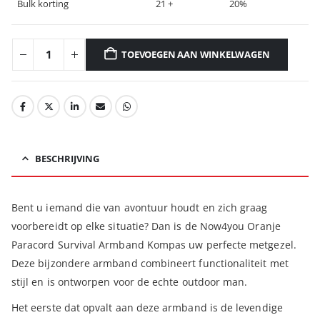
Bulk korting
21 +
20%
TOEVOEGEN AAN WINKELWAGEN
BESCHRIJVING
Bent u iemand die van avontuur houdt en zich graag
voorbereidt op elke situatie? Dan is de Now4you Oranje
Paracord Survival Armband Kompas uw perfecte metgezel.
Deze bijzondere armband combineert functionaliteit met
stijl en is ontworpen voor de echte outdoor man.
Het eerste dat opvalt aan deze armband is de levendige