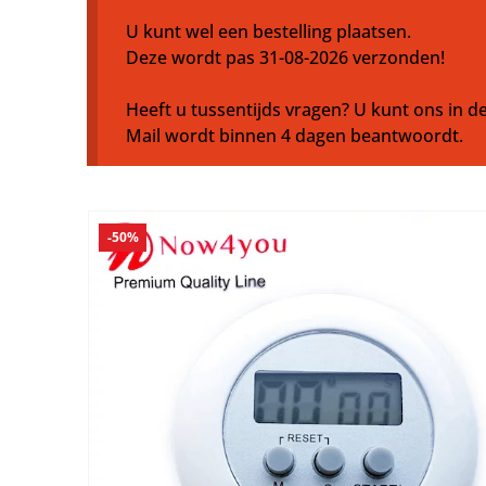
U kunt wel een bestelling plaatsen.
Deze wordt pas 31-08-2026 verzonden!
Heeft u tussentijds vragen? U kunt ons in de
Mail wordt binnen 4 dagen beantwoordt.
-50%