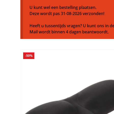
U kunt wel een bestelling plaatsen.
Deze wordt pas 31-08-2026 verzonden!
Heeft u tussentijds vragen? U kunt ons in de
Mail wordt binnen 4 dagen beantwoordt.
-50%