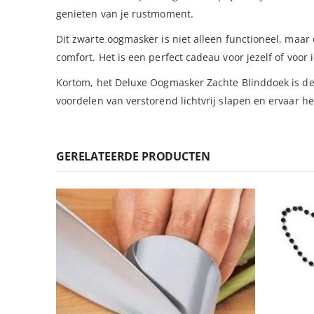
genieten van je rustmoment.
Dit zwarte oogmasker is niet alleen functioneel, maar o
comfort. Het is een perfect cadeau voor jezelf of voor
Kortom, het Deluxe Oogmasker Zachte Blinddoek is de 
voordelen van verstorend lichtvrij slapen en ervaar h
GERELATEERDE PRODUCTEN