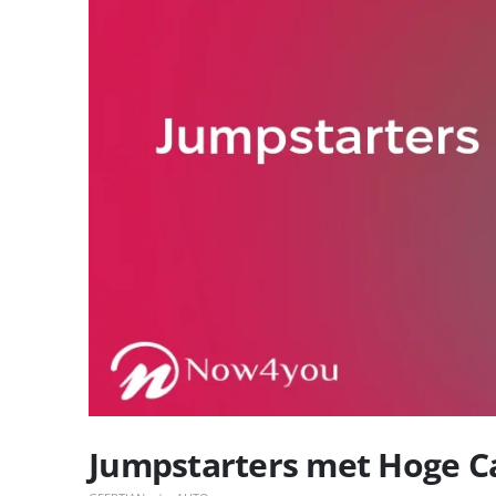
Jumpstarters met Hoge Ca