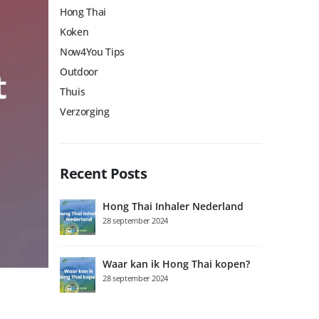
Hong Thai
Koken
Now4You Tips
Outdoor
Thuis
Verzorging
Recent Posts
Hong Thai Inhaler Nederland
28 september 2024
Waar kan ik Hong Thai kopen?
28 september 2024