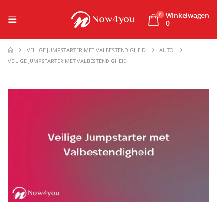
Winkelwagen
0
0
VEILIGE JUMPSTARTER MET VALBESTENDIGHEID
AUTO
VEILIGE JUMPSTARTER MET VALBESTENDIGHEID