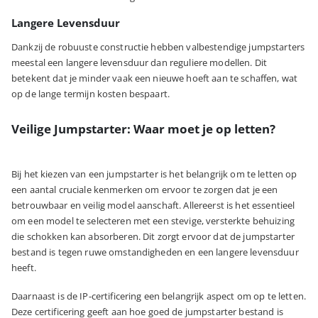
Langere Levensduur
Dankzij de robuuste constructie hebben valbestendige jumpstarters
meestal een langere levensduur dan reguliere modellen. Dit
betekent dat je minder vaak een nieuwe hoeft aan te schaffen, wat
op de lange termijn kosten bespaart.
Veilige Jumpstarter: Waar moet je op letten?
Bij het kiezen van een jumpstarter is het belangrijk om te letten op
een aantal cruciale kenmerken om ervoor te zorgen dat je een
betrouwbaar en veilig model aanschaft. Allereerst is het essentieel
om een model te selecteren met een stevige, versterkte behuizing
die schokken kan absorberen. Dit zorgt ervoor dat de jumpstarter
bestand is tegen ruwe omstandigheden en een langere levensduur
heeft.
Daarnaast is de IP-certificering een belangrijk aspect om op te letten.
Deze certificering geeft aan hoe goed de jumpstarter bestand is