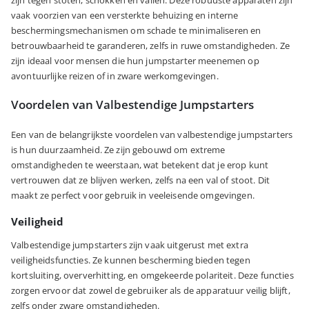
vaak voorzien van een versterkte behuizing en interne
beschermingsmechanismen om schade te minimaliseren en
betrouwbaarheid te garanderen, zelfs in ruwe omstandigheden. Ze
zijn ideaal voor mensen die hun jumpstarter meenemen op
avontuurlijke reizen of in zware werkomgevingen.
Voordelen van Valbestendige Jumpstarters
Een van de belangrijkste voordelen van valbestendige jumpstarters
is hun duurzaamheid. Ze zijn gebouwd om extreme
omstandigheden te weerstaan, wat betekent dat je erop kunt
vertrouwen dat ze blijven werken, zelfs na een val of stoot. Dit
maakt ze perfect voor gebruik in veeleisende omgevingen.
Veiligheid
Valbestendige jumpstarters zijn vaak uitgerust met extra
veiligheidsfuncties. Ze kunnen bescherming bieden tegen
kortsluiting, oververhitting, en omgekeerde polariteit. Deze functies
zorgen ervoor dat zowel de gebruiker als de apparatuur veilig blijft,
zelfs onder zware omstandigheden.