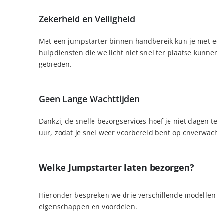
Zekerheid en Veiligheid
Met een jumpstarter binnen handbereik kun je met een
hulpdiensten die wellicht niet snel ter plaatse kunnen 
gebieden.
Geen Lange Wachttijden
Dankzij de snelle bezorgservices hoef je niet dagen 
uur, zodat je snel weer voorbereid bent op onverwacht
Welke Jumpstarter laten bezorgen?
Hieronder bespreken we drie verschillende modellen d
eigenschappen en voordelen.