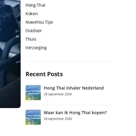
Hong Thai
Koken
Now4You Tips
Outdoor
Thuis
Verzorging
Recent Posts
Hong Thai Inhaler Nederland
28 september 2024
Waar kan ik Hong Thai kopen?
28 september 2024