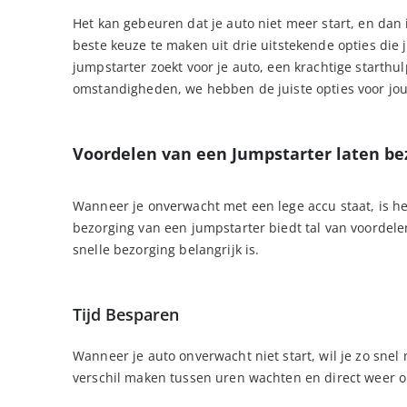
Het kan gebeuren dat je auto niet meer start, en dan
beste keuze te maken uit drie uitstekende opties die 
jumpstarter zoekt voor je auto, een krachtige starthu
omstandigheden, we hebben de juiste opties voor jou
Voordelen van een Jumpstarter laten be
Wanneer je onverwacht met een lege accu staat, is het
bezorging van een jumpstarter biedt tal van voordel
snelle bezorging belangrijk is.
Tijd Besparen
Wanneer je auto onverwacht niet start, wil je zo snel
verschil maken tussen uren wachten en direct weer o