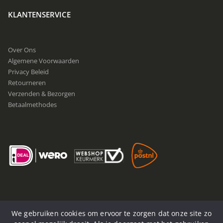
KLANTENSERVICE
Over Ons
Algemene Voorwaarden
Privacy Beleid
Retourneren
Verzenden & Bezorgen
Betaalmethodes
We gebruiken cookies om ervoor te zorgen dat onze site zo