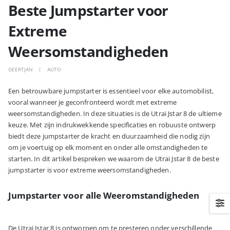
Beste Jumpstarter voor
Extreme
Weersomstandigheden
GEERTJAN
AUTO
Een betrouwbare jumpstarter is essentieel voor elke automobilist,
vooral wanneer je geconfronteerd wordt met extreme
weersomstandigheden. In deze situaties is de Utrai Jstar 8 de ultieme
keuze. Met zijn indrukwekkende specificaties en robuuste ontwerp
biedt deze jumpstarter de kracht en duurzaamheid die nodig zijn
om je voertuig op elk moment en onder alle omstandigheden te
starten. In dit artikel bespreken we waarom de Utrai Jstar 8 de beste
jumpstarter is voor extreme weersomstandigheden.
Jumpstarter voor alle Weeromstandigheden
De Utrai Jstar 8 is ontworpen om te presteren onder verschillende