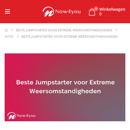
Winkelwagen
0
0
BESTE JUMPSTARTER VOOR EXTREME WEERSOMSTANDIGHEDEN
AUTO
BESTE JUMPSTARTER VOOR EXTREME WEERSOMSTANDIGHEDEN