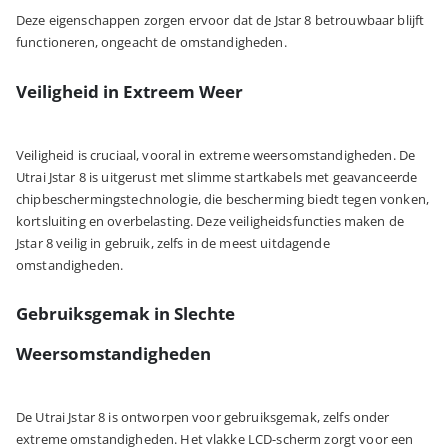
Deze eigenschappen zorgen ervoor dat de Jstar 8 betrouwbaar blijft
functioneren, ongeacht de omstandigheden.
Veiligheid in Extreem Weer
Veiligheid is cruciaal, vooral in extreme weersomstandigheden. De
Utrai Jstar 8 is uitgerust met slimme startkabels met geavanceerde
chipbeschermingstechnologie, die bescherming biedt tegen vonken,
kortsluiting en overbelasting. Deze veiligheidsfuncties maken de
Jstar 8 veilig in gebruik, zelfs in de meest uitdagende
omstandigheden.
Gebruiksgemak in Slechte
Weersomstandigheden
De Utrai Jstar 8 is ontworpen voor gebruiksgemak, zelfs onder
extreme omstandigheden. Het vlakke LCD-scherm zorgt voor een