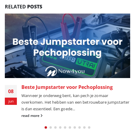
RELATED
POSTS
Beste Jumpstarter voor Pechoplossing
08
Wanneer je onderweg bent, kan pech je zomaar
jun
overkomen. Het hebben van een betrouwbare jumpstarter
is dan essentieel. Een goede...
read more