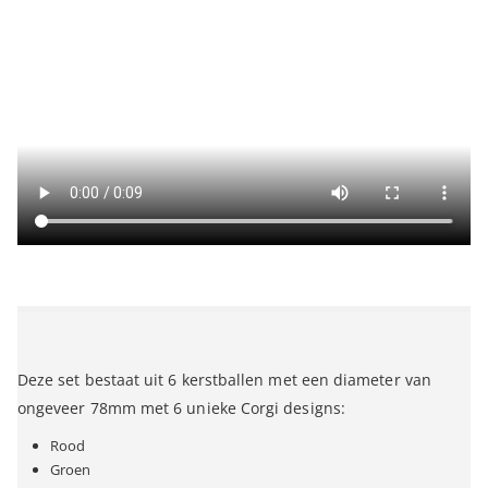
Deze set bestaat uit 6 kerstballen met een diameter van
ongeveer 78mm met 6 unieke Corgi designs:
Rood
Groen