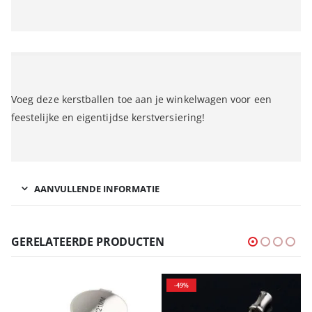
Voeg deze kerstballen toe aan je winkelwagen voor een
feestelijke en eigentijdse kerstversiering!
AANVULLENDE INFORMATIE
GERELATEERDE PRODUCTEN
-49%