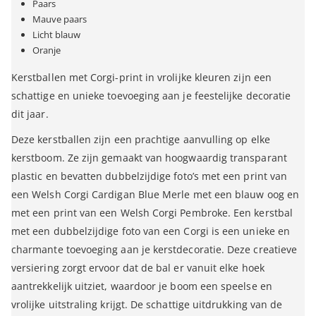
Paars
Mauve paars
Licht blauw
Oranje
Kerstballen met Corgi-print in vrolijke kleuren zijn een
schattige en unieke toevoeging aan je feestelijke decoratie
dit jaar.
Deze kerstballen zijn een prachtige aanvulling op elke
kerstboom. Ze zijn gemaakt van hoogwaardig transparant
plastic en bevatten dubbelzijdige foto’s met een print van
een Welsh Corgi Cardigan Blue Merle met een blauw oog en
met een print van een Welsh Corgi Pembroke. Een kerstbal
met een dubbelzijdige foto van een Corgi is een unieke en
charmante toevoeging aan je kerstdecoratie. Deze creatieve
versiering zorgt ervoor dat de bal er vanuit elke hoek
aantrekkelijk uitziet, waardoor je boom een speelse en
vrolijke uitstraling krijgt. De schattige uitdrukking van de