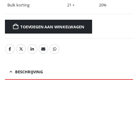
Bulk korting
21 +
20%
TOEVOEGEN AAN WINKELWAGEN
BESCHRIJVING