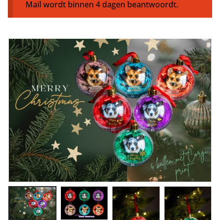
Mail wordt binnen 4 dagen beantwoordt.