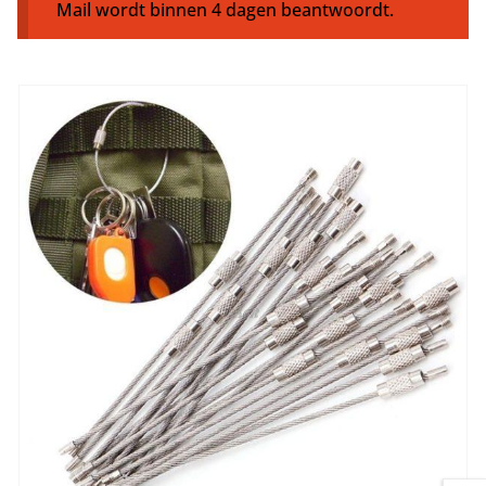
Mail wordt binnen 4 dagen beantwoordt.