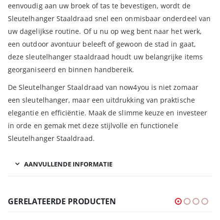
eenvoudig aan uw broek of tas te bevestigen, wordt de
Sleutelhanger Staaldraad snel een onmisbaar onderdeel van
uw dagelijkse routine. Of u nu op weg bent naar het werk,
een outdoor avontuur beleeft of gewoon de stad in gaat,
deze sleutelhanger staaldraad houdt uw belangrijke items
georganiseerd en binnen handbereik.
De Sleutelhanger Staaldraad van now4you is niet zomaar
een sleutelhanger, maar een uitdrukking van praktische
elegantie en efficiëntie. Maak de slimme keuze en investeer
in orde en gemak met deze stijlvolle en functionele
Sleutelhanger Staaldraad.
AANVULLENDE INFORMATIE
GERELATEERDE PRODUCTEN