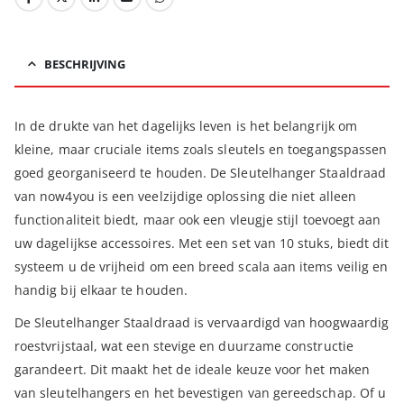
BESCHRIJVING
In de drukte van het dagelijks leven is het belangrijk om
kleine, maar cruciale items zoals sleutels en toegangspassen
goed georganiseerd te houden. De Sleutelhanger Staaldraad
van now4you is een veelzijdige oplossing die niet alleen
functionaliteit biedt, maar ook een vleugje stijl toevoegt aan
uw dagelijkse accessoires. Met een set van 10 stuks, biedt dit
systeem u de vrijheid om een breed scala aan items veilig en
handig bij elkaar te houden.
De Sleutelhanger Staaldraad is vervaardigd van hoogwaardig
roestvrijstaal, wat een stevige en duurzame constructie
garandeert. Dit maakt het de ideale keuze voor het maken
van sleutelhangers en het bevestigen van gereedschap. Of u