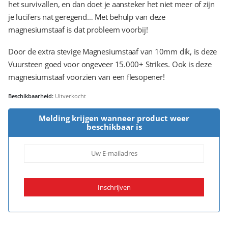
het survivallen, en dan doet je aansteker het niet meer of zijn
je lucifers nat geregend… Met behulp van deze
magnesiumstaaf is dat probleem voorbij!
Door de extra stevige Magnesiumstaaf van 10mm dik, is deze
Vuursteen goed voor ongeveer 15.000+ Strikes. Ook is deze
magnesiumstaaf voorzien van een flesopener!
Beschikbaarheid:
Uitverkocht
Melding krijgen wanneer product weer
beschikbaar is