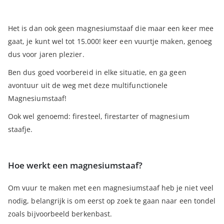
Het is dan ook geen magnesiumstaaf die maar een keer mee
gaat, je kunt wel tot 15.000! keer een vuurtje maken, genoeg
dus voor jaren plezier.
Ben dus goed voorbereid in elke situatie, en ga geen
avontuur uit de weg met deze multifunctionele
Magnesiumstaaf!
Ook wel genoemd: firesteel, firestarter of magnesium
staafje.
Hoe werkt een magnesiumstaaf?
Om vuur te maken met een magnesiumstaaf heb je niet veel
nodig, belangrijk is om eerst op zoek te gaan naar een tondel
zoals bijvoorbeeld berkenbast.