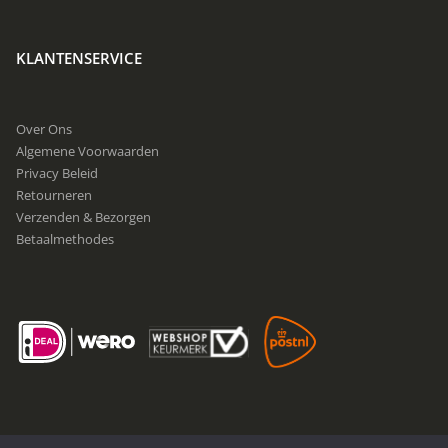
KLANTENSERVICE
Over Ons
Algemene Voorwaarden
Privacy Beleid
Retourneren
Verzenden & Bezorgen
Betaalmethodes