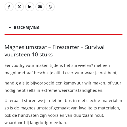
BESCHRIJVING
Magnesiumstaaf – Firestarter – Survival
vuursteen 10 stuks
Eenvoudig vuur maken tijdens het survivelen? met een
magniumdtaaf beschik je altijd over vuur waar je ook bent,
handig als je bijvoorbeeld een kampvuur wilt maken, of vuur
nodig hebt zelfs in extreme weersomstandigheden.
Uiteraard sturen we je niet het bos in met slechte materialen
zo is de magnesiumstaaf gemaakt van kwaliteits materialen,
ook de handvaten zijn voorzien van duurzaam hout,
waardoor hij langdurig mee kan.