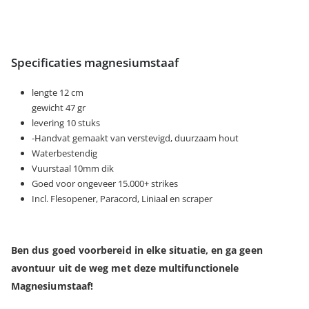
Specificaties magnesiumstaaf
lengte 12 cm
gewicht 47 gr
levering 10 stuks
-Handvat gemaakt van verstevigd, duurzaam hout
Waterbestendig
Vuurstaal 10mm dik
Goed voor ongeveer 15.000+ strikes
Incl. Flesopener, Paracord, Liniaal en scraper
Ben dus goed voorbereid in elke situatie, en ga geen
avontuur uit de weg met deze multifunctionele
Magnesiumstaaf!