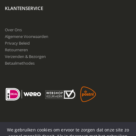
KLANTENSERVICE
Over Ons
Algemene Voorwaarden
Privacy Beleid
Retourneren
Verzenden & Bezorgen
Betaalmethodes
We gebruiken cookies om ervoor te zorgen dat onze site zo