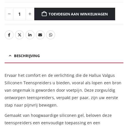
TOEVOEGEN AAN WINKELWAGEN
BESCHRIJVING
Ervaar het comfort en de verlichting die de Hallux Valgus
Siliconen Teenspreiders u bieden, vooral als lopen een bron
van ongemak is geworden door voetpijn. Deze zorgvuldig
ontworpen teenspreiders, verpakt per paar, zijn uw eerste
stap naar pijnvrij bewegen.
Gemaakt van hoogwaardige siliconen gel, beloven deze
teenspreiders een eenvoudige toepassing en een