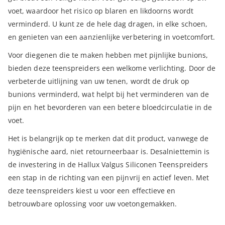
voet, waardoor het risico op blaren en likdoorns wordt
verminderd. U kunt ze de hele dag dragen, in elke schoen,
en genieten van een aanzienlijke verbetering in voetcomfort.
Voor diegenen die te maken hebben met pijnlijke bunions,
bieden deze teenspreiders een welkome verlichting. Door de
verbeterde uitlijning van uw tenen, wordt de druk op
bunions verminderd, wat helpt bij het verminderen van de
pijn en het bevorderen van een betere bloedcirculatie in de
voet.
Het is belangrijk op te merken dat dit product, vanwege de
hygiënische aard, niet retourneerbaar is. Desalniettemin is
de investering in de Hallux Valgus Siliconen Teenspreiders
een stap in de richting van een pijnvrij en actief leven. Met
deze teenspreiders kiest u voor een effectieve en
betrouwbare oplossing voor uw voetongemakken.