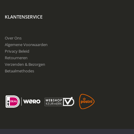
KLANTENSERVICE
Over Ons
Algemene Voorwaarden
Privacy Beleid
Retourneren
Verzenden & Bezorgen
Betaalmethodes