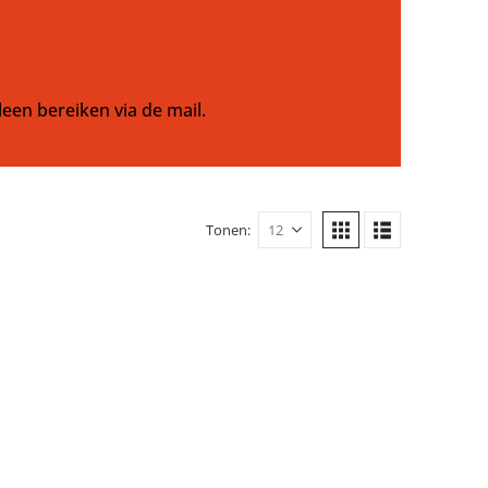
leen bereiken via de mail.
Tonen: