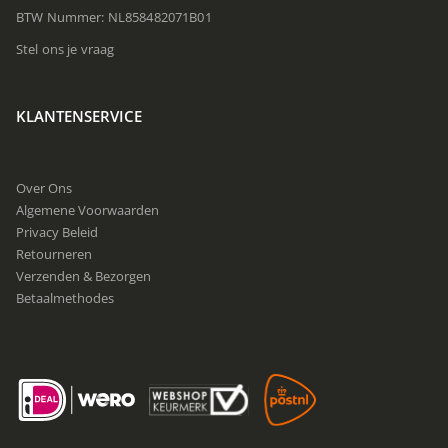
BTW Nummer: NL858482071B01
Stel ons je vraag
KLANTENSERVICE
Over Ons
Algemene Voorwaarden
Privacy Beleid
Retourneren
Verzenden & Bezorgen
Betaalmethodes