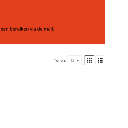
leen bereiken via de mail.
Tonen: