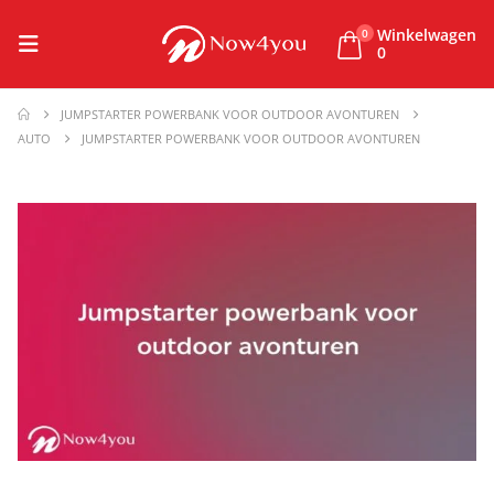
Winkelwagen
0
0
JUMPSTARTER POWERBANK VOOR OUTDOOR AVONTUREN
AUTO
JUMPSTARTER POWERBANK VOOR OUTDOOR AVONTUREN