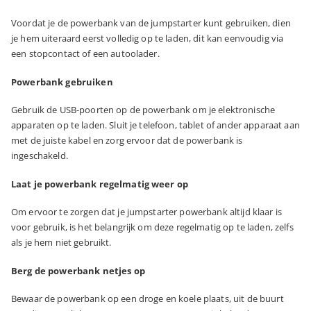
Voordat je de powerbank van de jumpstarter kunt gebruiken, dien
je hem uiteraard eerst volledig op te laden, dit kan eenvoudig via
een stopcontact of een autoolader.
Powerbank gebruiken
Gebruik de USB-poorten op de powerbank om je elektronische
apparaten op te laden. Sluit je telefoon, tablet of ander apparaat aan
met de juiste kabel en zorg ervoor dat de powerbank is
ingeschakeld.
Laat je powerbank regelmatig weer op
Om ervoor te zorgen dat je jumpstarter powerbank altijd klaar is
voor gebruik, is het belangrijk om deze regelmatig op te laden, zelfs
als je hem niet gebruikt.
Berg de powerbank netjes op
Bewaar de powerbank op een droge en koele plaats, uit de buurt