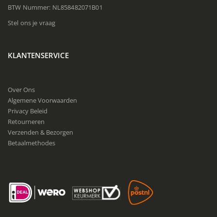
BTW Nummer: NL858482071B01
Stel ons je vraag
KLANTENSERVICE
Over Ons
Algemene Voorwaarden
Privacy Beleid
Retourneren
Verzenden & Bezorgen
Betaalmethodes