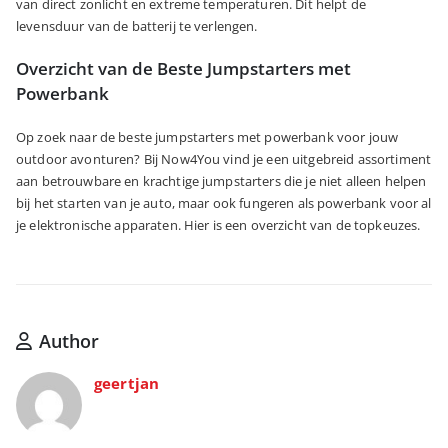
van direct zonlicht en extreme temperaturen. Dit helpt de
levensduur van de batterij te verlengen.
Overzicht van de Beste Jumpstarters met
Powerbank
Op zoek naar de beste jumpstarters met powerbank voor jouw
outdoor avonturen? Bij Now4You vind je een uitgebreid assortiment
aan betrouwbare en krachtige jumpstarters die je niet alleen helpen
bij het starten van je auto, maar ook fungeren als powerbank voor al
je elektronische apparaten. Hier is een overzicht van de topkeuzes.
Author
geertjan