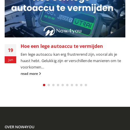
Hoe een lege autoaccu te vermijden
19
Een lege autoaccu kan erg frustrerend zijn, vooral als je
jun
haast hebt. Gelukkig zijn er verschillende manieren om te
voorkomen...
read more
OVER NOW4YOU