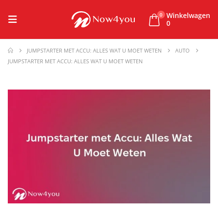
Winkelwagen
0
0
JUMPSTARTER MET ACCU: ALLES WAT U MOET WETEN
AUTO
JUMPSTARTER MET ACCU: ALLES WAT U MOET WETEN