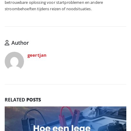
betrouwbare oplossing voor startproblemen en andere
stroombehoeften tijdens reizen of noodsituaties.
Author
geertjan
RELATED
POSTS