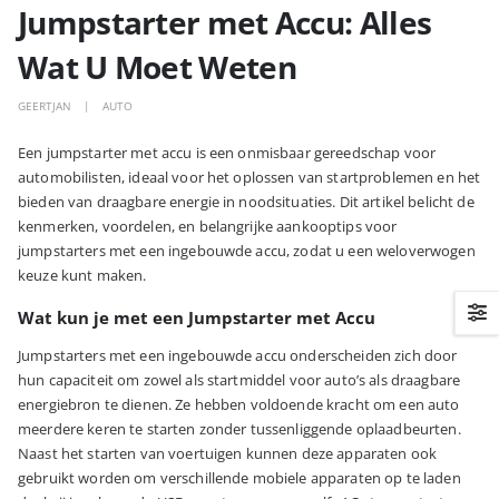
Jumpstarter met Accu: Alles
Wat U Moet Weten
GEERTJAN
AUTO
Een jumpstarter met accu is een onmisbaar gereedschap voor
automobilisten, ideaal voor het oplossen van startproblemen en het
bieden van draagbare energie in noodsituaties. Dit artikel belicht de
kenmerken, voordelen, en belangrijke aankooptips voor
jumpstarters met een ingebouwde accu, zodat u een weloverwogen
keuze kunt maken.
Wat kun je met een Jumpstarter met Accu
Jumpstarters met een ingebouwde accu onderscheiden zich door
hun capaciteit om zowel als startmiddel voor auto’s als draagbare
energiebron te dienen. Ze hebben voldoende kracht om een auto
meerdere keren te starten zonder tussenliggende oplaadbeurten.
Naast het starten van voertuigen kunnen deze apparaten ook
gebruikt worden om verschillende mobiele apparaten op te laden