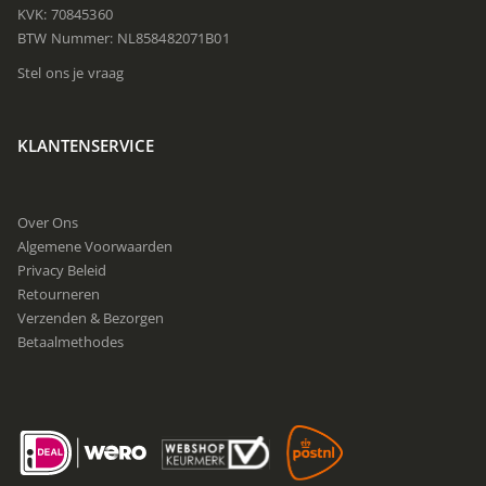
KVK: 70845360
BTW Nummer: NL858482071B01
Stel ons je vraag
KLANTENSERVICE
Over Ons
Algemene Voorwaarden
Privacy Beleid
Retourneren
Verzenden & Bezorgen
Betaalmethodes