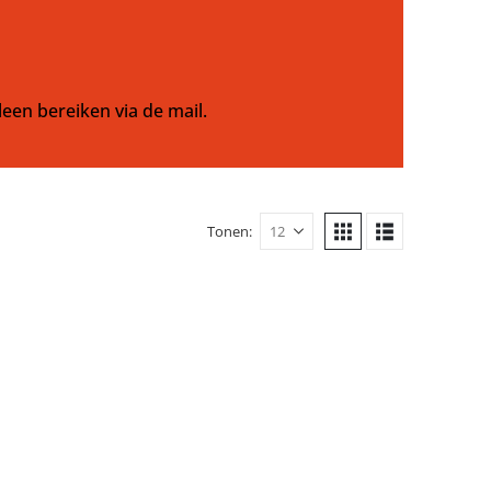
leen bereiken via de mail.
Tonen: