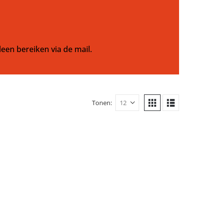
leen bereiken via de mail.
Tonen: