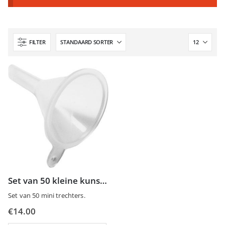
FILTER
Set van 50 kleine kunststof trechters
Set van 50 mini trechters.
€
14.00