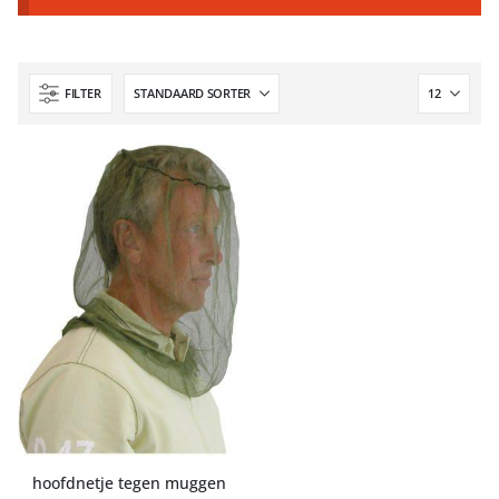
FILTER
hoofdnetje tegen muggen