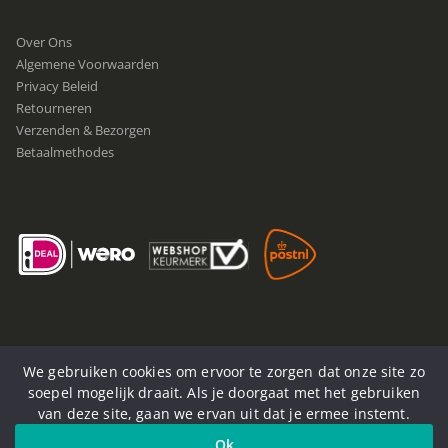
Over Ons
Algemene Voorwaarden
Privacy Beleid
Retourneren
Verzenden & Bezorgen
Betaalmethodes
We gebruiken cookies om ervoor te zorgen dat onze site zo
soepel mogelijk draait. Als je doorgaat met het gebruiken
van deze site, gaan we ervan uit dat je ermee instemt.
© Now4You. 2020-2025. Alle rechten voorbehouden
Ok