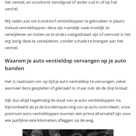
het ventiel, en voorkomt remslijpsel of ander vuil in of op het
ventiel.
Wij raden aan om kunststof ventieldoppen te gebruiken in plaats
metaal ventieldoppen, deze zijn namelijk vaak moeilijk te
verwijderen en indien ze te straks vastgedraaid zijn of verroest is het
erg lastig deze te verwijderen, zonder schade te brengen aan het
ventiel.
Waarom je auto ventieldop vervangen op je auto
banden
Het is raadzaam om op tijd je auto ventieldop te vervangen, zeker
wanneer deze gespleten of gekraakt is, maar ook als de dop loslaat.
Kijk dus altijd regelmatig de staat van je auto ventieldoppen na,
bijvoorbeeld als je de bandenspanning van je auto controleert, onze
premium auto ventieldoppen kunnen een prima alternatief zijn voor
wie jaarlijkse vele kilometers afleggen op de weg.