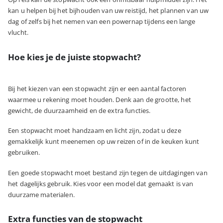
kan u helpen bij het bijhouden van uw reistijd, het plannen van uw
dag of zelfs bij het nemen van een powernap tijdens een lange
vlucht.
Hoe kies je de juiste stopwacht?
Bij het kiezen van een stopwacht zijn er een aantal factoren
waarmee u rekening moet houden. Denk aan de grootte, het
gewicht, de duurzaamheid en de extra functies.
Een stopwacht moet handzaam en licht zijn, zodat u deze
gemakkelijk kunt meenemen op uw reizen of in de keuken kunt
gebruiken.
Een goede stopwacht moet bestand zijn tegen de uitdagingen van
het dagelijks gebruik. Kies voor een model dat gemaakt is van
duurzame materialen.
Extra functies van de stopwacht