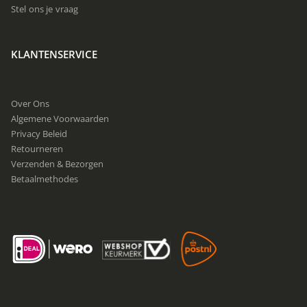
Stel ons je vraag
KLANTENSERVICE
Over Ons
Algemene Voorwaarden
Privacy Beleid
Retourneren
Verzenden & Bezorgen
Betaalmethodes