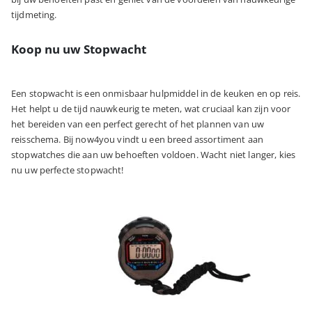
tijdmeting.
Koop nu uw Stopwacht
Een stopwacht is een onmisbaar hulpmiddel in de keuken en op reis.
Het helpt u de tijd nauwkeurig te meten, wat cruciaal kan zijn voor
het bereiden van een perfect gerecht of het plannen van uw
reisschema. Bij now4you vindt u een breed assortiment aan
stopwatches die aan uw behoeften voldoen. Wacht niet langer, kies
nu uw perfecte stopwacht!