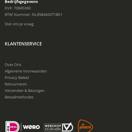
Bedrijfsgegevens
KVK: 70845360
BTW Nummer: NL858482071B01
Stel ons je vraag
KLANTENSERVICE
Over Ons
Algemene Voorwaarden
Privacy Beleid
Retourneren
Verzenden & Bezorgen
Betaalmethodes