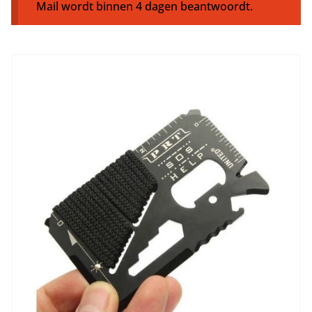
Mail wordt binnen 4 dagen beantwoordt.