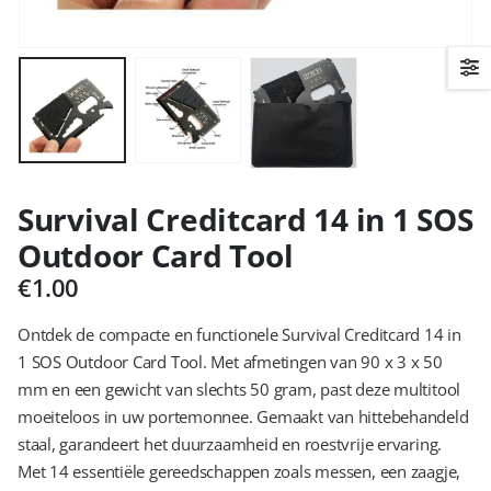
Survival Creditcard 14 in 1 SOS
Outdoor Card Tool
€
1.00
Ontdek de compacte en functionele Survival Creditcard 14 in
1 SOS Outdoor Card Tool. Met afmetingen van 90 x 3 x 50
mm en een gewicht van slechts 50 gram, past deze multitool
moeiteloos in uw portemonnee. Gemaakt van hittebehandeld
staal, garandeert het duurzaamheid en roestvrije ervaring.
Met 14 essentiële gereedschappen zoals messen, een zaagje,