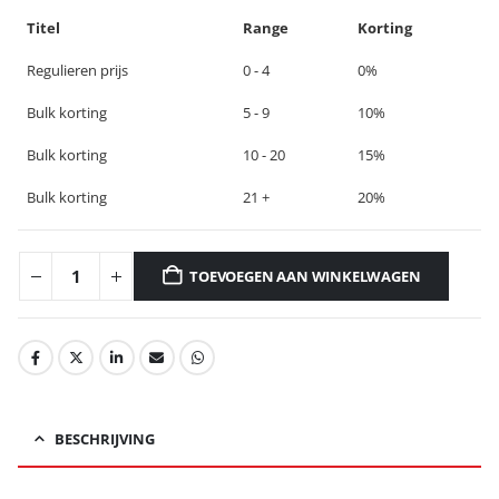
Titel
Range
Korting
Regulieren prijs
0 - 4
0%
Bulk korting
5 - 9
10%
Bulk korting
10 - 20
15%
Bulk korting
21 +
20%
TOEVOEGEN AAN WINKELWAGEN
BESCHRIJVING