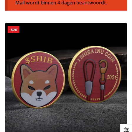
Mail wordt binnen 4 dagen beantwoordt.
-50%