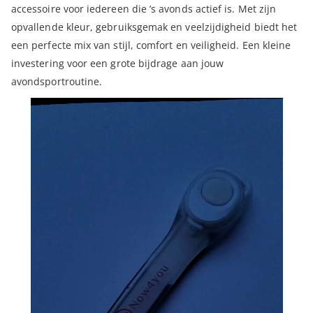
accessoire voor iedereen die ’s avonds actief is. Met zijn
opvallende kleur, gebruiksgemak en veelzijdigheid biedt het
een perfecte mix van stijl, comfort en veiligheid. Een kleine
investering voor een grote bijdrage aan jouw
avondsportroutine.