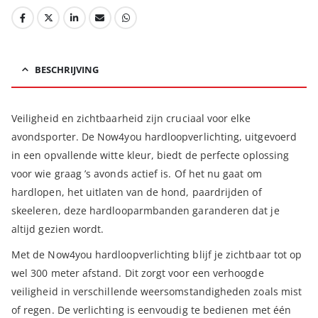
BESCHRIJVING
Veiligheid en zichtbaarheid zijn cruciaal voor elke
avondsporter. De Now4you hardloopverlichting, uitgevoerd
in een opvallende witte kleur, biedt de perfecte oplossing
voor wie graag ’s avonds actief is. Of het nu gaat om
hardlopen, het uitlaten van de hond, paardrijden of
skeeleren, deze hardlooparmbanden garanderen dat je
altijd gezien wordt.
Met de Now4you hardloopverlichting blijf je zichtbaar tot op
wel 300 meter afstand. Dit zorgt voor een verhoogde
veiligheid in verschillende weersomstandigheden zoals mist
of regen. De verlichting is eenvoudig te bedienen met één