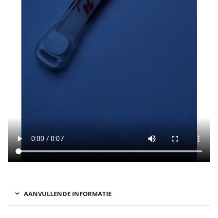
AANVULLENDE INFORMATIE