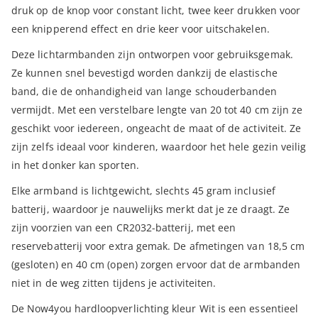
druk op de knop voor constant licht, twee keer drukken voor
een knipperend effect en drie keer voor uitschakelen.
Deze lichtarmbanden zijn ontworpen voor gebruiksgemak.
Ze kunnen snel bevestigd worden dankzij de elastische
band, die de onhandigheid van lange schouderbanden
vermijdt. Met een verstelbare lengte van 20 tot 40 cm zijn ze
geschikt voor iedereen, ongeacht de maat of de activiteit. Ze
zijn zelfs ideaal voor kinderen, waardoor het hele gezin veilig
in het donker kan sporten.
Elke armband is lichtgewicht, slechts 45 gram inclusief
batterij, waardoor je nauwelijks merkt dat je ze draagt. Ze
zijn voorzien van een CR2032-batterij, met een
reservebatterij voor extra gemak. De afmetingen van 18,5 cm
(gesloten) en 40 cm (open) zorgen ervoor dat de armbanden
niet in de weg zitten tijdens je activiteiten.
De Now4you hardloopverlichting kleur Wit is een essentieel