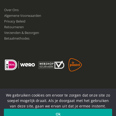
Over Ons
Algemene Voorwaarden
Privacy Beleid
Retourneren
Verzenden & Bezorgen
Betaalmethodes
We gebruiken cookies om ervoor te zorgen dat onze site zo
soepel mogelijk draait. Als je doorgaat met het gebruiken
van deze site, gaan we ervan uit dat je ermee instemt.
© Now4You. 2020-2025. Alle rechten voorbehouden
Ok