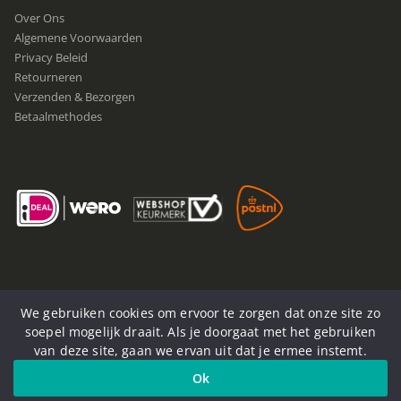
Over Ons
Algemene Voorwaarden
Privacy Beleid
Retourneren
Verzenden & Bezorgen
Betaalmethodes
We gebruiken cookies om ervoor te zorgen dat onze site zo
soepel mogelijk draait. Als je doorgaat met het gebruiken
van deze site, gaan we ervan uit dat je ermee instemt.
© Now4You. 2020-2025. Alle rechten voorbehouden
Ok