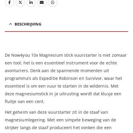
BESCHRIJVING
De Now4you 10x Magnesium stick vuurstarter is niet zomaar
een tool; het is een essentieel instrument voor de echte
avonturiers. Denk aan de spannende momenten uit
programma’s als Expeditie Robinson en Survivor, waar het
essentieel is om een vuur te starten in de wildernis. Met
deze magnesiumstick in je uitrusting wordt dat klusje een
fluitje van een cent.
Het geheim van deze vuurstarter zit in de staaf van
magnesiumlegering. Met een simpele beweging van de
strijker langs de staaf produceert het vonken die een