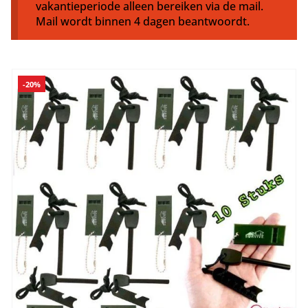
vakantieperiode alleen bereiken via de mail.
Mail wordt binnen 4 dagen beantwoordt.
-20%