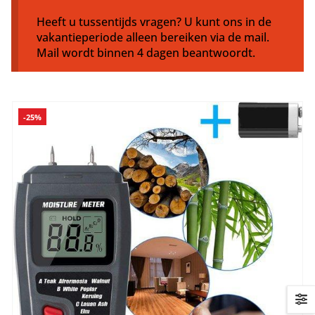
Heeft u tussentijds vragen? U kunt ons in de
vakantieperiode alleen bereiken via de mail.
Mail wordt binnen 4 dagen beantwoordt.
-25%