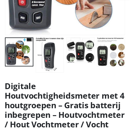
Digitale
Houtvochtigheidsmeter met 4
houtgroepen – Gratis batterij
inbegrepen – Houtvochtmeter
/ Hout Vochtmeter / Vocht