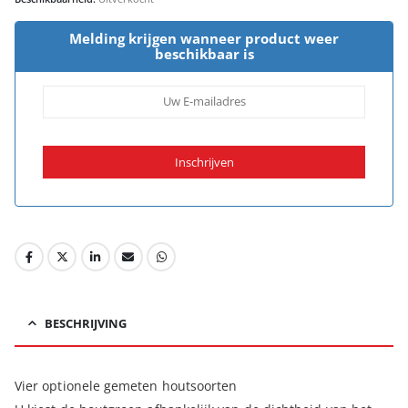
Melding krijgen wanneer product weer
beschikbaar is
BESCHRIJVING
Vier optionele gemeten houtsoorten