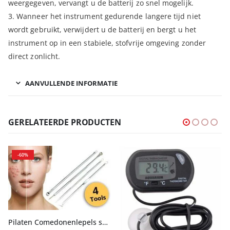
weergegeven, vervangt u de batterij zo snel mogelijk.
3. Wanneer het instrument gedurende langere tijd niet
wordt gebruikt, verwijdert u de batterij en bergt u het
instrument op in een stabiele, stofvrije omgeving zonder
direct zonlicht.
AANVULLENDE INFORMATIE
GERELATEERDE PRODUCTEN
-60%
Pilaten Comedonenlepels set van 4