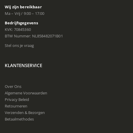
Wij zijn bereikbaar
Ma – Vrij / 9:00 – 17:00
Bedrijfsgegevens
KVK: 70845360
BTW Nummer: NL858482071B01
Stel ons je vraag
KLANTENSERVICE
Over Ons
Algemene Voorwaarden
Privacy Beleid
Retourneren
Verzenden & Bezorgen
Betaalmethodes