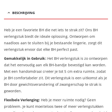
BESCHRIJVING
Heb je een favoriete BH die net iets te strak zit? Ons BH
verlengstuk biedt de ideale oplossing. Ontworpen om
naadloos aan te sluiten bij je bestaande lingerie, zorgt dit
verlengstuk ervoor dat elke BH perfect past.
Gemakkelijk in Gebruik:
Het BH verlengstuk is zo ontworpen
dat het eenvoudig aan elk BH-bandje bevestigd kan worden.
Met een handomdraai creëer je tot 5 cm extra ruimte, zodat
je BH comfortabeler zit. Dit verlengstuk is een uitkomst als je
BH door gewichtsverandering of zwangerschap te strak is
geworden.
Flexibele Verlenging:
Heb je meer ruimte nodig? Geen
probleem. Je kunt moeiteloos twee of meer verlengstukken