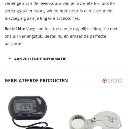
verlengen van de levensduur van je favoriete BH, ons BH
verlengstuk in zwart, wit en huidkleur is een essentiële
toevoeging aan je lingerie-accessoires.
Bestel Nu:
Voeg comfort toe aan je dagelijkse lingerie met
ons BH verlengstuk. Bestel nu en ervaar de perfecte
pasvorm!
AANVULLENDE INFORMATIE
GERELATEERDE PRODUCTEN