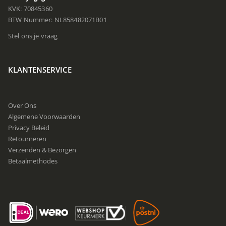
KVK: 70845360
BTW Nummer: NL858482071B01
Stel ons je vraag
KLANTENSERVICE
Over Ons
Algemene Voorwaarden
Privacy Beleid
Retourneren
Verzenden & Bezorgen
Betaalmethodes