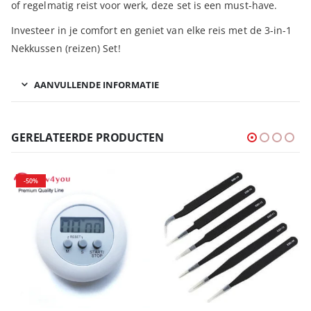
of regelmatig reist voor werk, deze set is een must-have.
Investeer in je comfort en geniet van elke reis met de 3-in-1
Nekkussen (reizen) Set!
AANVULLENDE INFORMATIE
GERELATEERDE PRODUCTEN
-50%