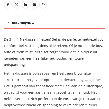
BESCHRIJVING
De 3-in-1 Nekkussen (reizen) Set is de perfecte metgezel voor
comfortabel rusten tijdens al je reizen. Of je nu met de bus,
auto of trein reist, deze set zorgt ervoor dat je altijd kunt
genieten van een heerlijke nekhouding en totale
ontspanning.
Het nekkussen is oplaasbaar en heeft een U-vormige
structuur die zorgt voor optimale ondersteuning van je nek.
Het is gemaakt van zacht flock materiaal aan de buitenzijde,
wat zorgt voor een aangenaam gevoel tegen je huid. Het
nekkussen past zich perfect aan de vorm van je nek aan en
helpt vermoeidheid en spanning te verminderen tijdens