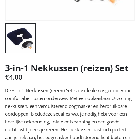
3-in-1 Nekkussen (reizen) Set
€
4.00
De 3-in-1 Nekkussen (reizen) Set is de ideale reisgenoot voor
comfortabel rusten onderweg. Met een oplaasbaar U-vormig
nekkussen, een verduisterend oogmasker en herbruikbare
oordoppen, biedt deze set alles wat je nodig hebt voor een
heerlijke nekhouding, totale ontspanning en een goede
nachtrust tijdens je reizen. Het nekkussen past zich perfect
aan je nek aan, het oogmasker houdt storend licht buiten en