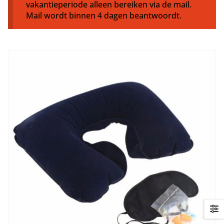
vakantieperiode alleen bereiken via de mail.
Mail wordt binnen 4 dagen beantwoordt.