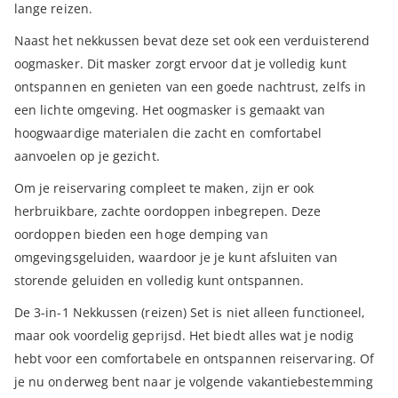
lange reizen.
Naast het nekkussen bevat deze set ook een verduisterend
oogmasker. Dit masker zorgt ervoor dat je volledig kunt
ontspannen en genieten van een goede nachtrust, zelfs in
een lichte omgeving. Het oogmasker is gemaakt van
hoogwaardige materialen die zacht en comfortabel
aanvoelen op je gezicht.
Om je reiservaring compleet te maken, zijn er ook
herbruikbare, zachte oordoppen inbegrepen. Deze
oordoppen bieden een hoge demping van
omgevingsgeluiden, waardoor je je kunt afsluiten van
storende geluiden en volledig kunt ontspannen.
De 3-in-1 Nekkussen (reizen) Set is niet alleen functioneel,
maar ook voordelig geprijsd. Het biedt alles wat je nodig
hebt voor een comfortabele en ontspannen reiservaring. Of
je nu onderweg bent naar je volgende vakantiebestemming