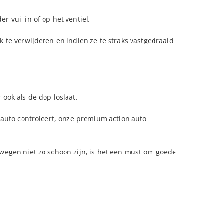
 vuil in of op het ventiel.
k te verwijderen en indien ze te straks vastgedraaid
ook als de dop loslaat.
e auto controleert, onze premium action auto
 wegen niet zo schoon zijn, is het een must om goede