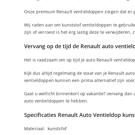
Onze premium Renault ventieldoppen zorgen dat er geen
Wij raden aan om kunststof ventieldoppen te gebruiken
zijn of verroest is het erg lastig deze te verwijderen
Vervang op de tijd de Renault auto ventie
Het is raadzaam om op tijd je auto Renault ventieldop
Kijk dus altijd regelmatig de staat van je Renault au
ventieldoppen kunnen een prima alternatief zijn voor 
Gaat u wellicht binnenkort op vakantie? vervang dan 
auto ventieldoppen te hebben.
Specificaties Renault Auto Ventieldop kuns
Materiaal: kunstsfof